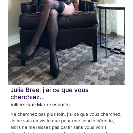
Julia Bree, j'ai ce que vous
cherchiez...
Villiers-sur-Marne escorts
Ne cherchez pas plus loin, j'ai ce que vous cherchez.
Je ne suis en visite que pour une courte période,
alors ne me laissez pas partir sans vous voir !