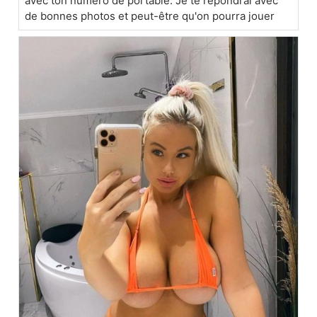
avec ton numéro de portable. Je te répondrai avec
de bonnes photos et peut-être qu'on pourra jouer