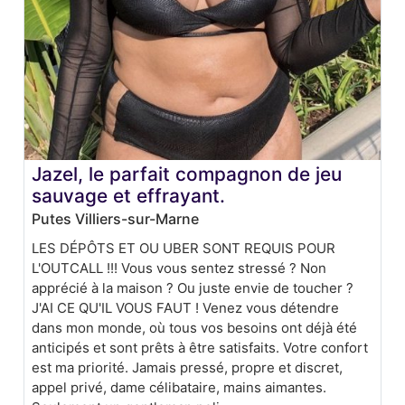
Jazel, le parfait compagnon de jeu
sauvage et effrayant.
Putes Villiers-sur-Marne
LES DÉPÔTS ET OU UBER SONT REQUIS POUR
L'OUTCALL !!! Vous vous sentez stressé ? Non
apprécié à la maison ? Ou juste envie de toucher ?
J'AI CE QU'IL VOUS FAUT ! Venez vous détendre
dans mon monde, où tous vos besoins ont déjà été
anticipés et sont prêts à être satisfaits. Votre confort
est ma priorité. Jamais pressé, propre et discret,
appel privé, dame célibataire, mains aimantes.