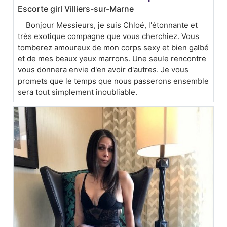
Escorte girl Villiers-sur-Marne
Bonjour Messieurs, je suis Chloé, l'étonnante et
très exotique compagne que vous cherchiez. Vous
tomberez amoureux de mon corps sexy et bien galbé
et de mes beaux yeux marrons. Une seule rencontre
vous donnera envie d'en avoir d'autres. Je vous
promets que le temps que nous passerons ensemble
sera tout simplement inoubliable.