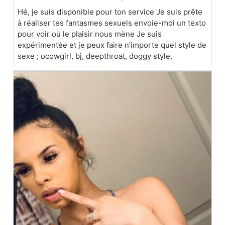
Hé, je suis disponible pour ton service Je suis prête
à réaliser tes fantasmes sexuels envoie-moi un texto
pour voir où le plaisir nous mène Je suis
expérimentée et je peux faire n'importe quel style de
sexe ; ocowgirl, bj, deepthroat, doggy style.