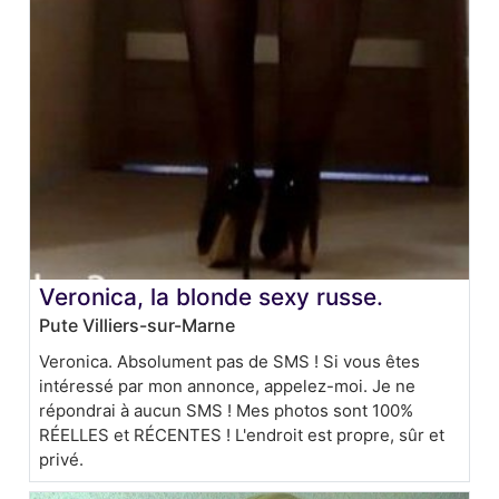
Veronica, la blonde sexy russe.
Pute Villiers-sur-Marne
Veronica. Absolument pas de SMS ! Si vous êtes
intéressé par mon annonce, appelez-moi. Je ne
répondrai à aucun SMS ! Mes photos sont 100%
RÉELLES et RÉCENTES ! L'endroit est propre, sûr et
privé.