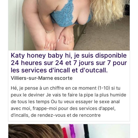
Katy honey baby hi, je suis disponible
24 heures sur 24 et 7 jours sur 7 pour
les services d'incall et d'outcall.
Villiers-sur-Marne escorte
Hé, je pense à un chiffre en ce moment (1-10) si tu
peux le deviner Je vais te faire la pipe la plus humide
de tous les temps Ou tu veux essayer le sexe anal
avec moi, frappe-moi pour des services d'appel,
d'incalls, de rendez-vous et de rencontre