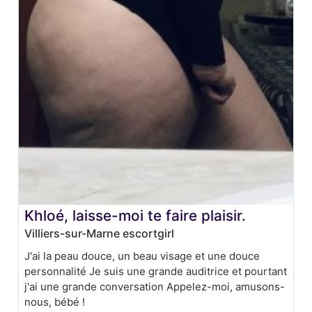
Khloé, laisse-moi te faire plaisir.
Villiers-sur-Marne escortgirl
J'ai la peau douce, un beau visage et une douce
personnalité Je suis une grande auditrice et pourtant
j'ai une grande conversation Appelez-moi, amusons-
nous, bébé !