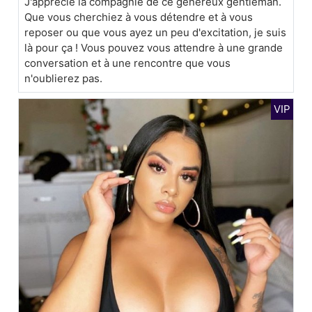
J'apprécie la compagnie de ce généreux gentleman.
Que vous cherchiez à vous détendre et à vous
reposer ou que vous ayez un peu d'excitation, je suis
là pour ça ! Vous pouvez vous attendre à une grande
conversation et à une rencontre que vous
n'oublierez pas.