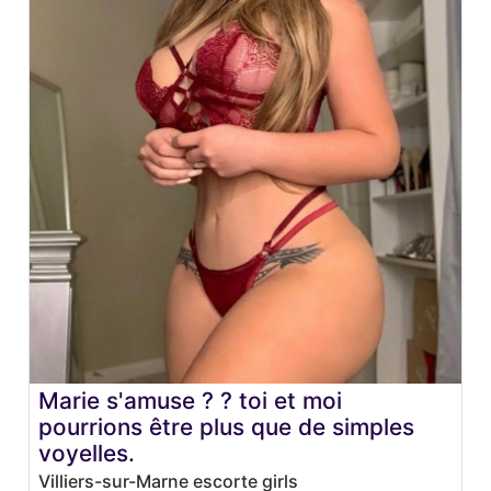
Marie s'amuse ? ? toi et moi
pourrions être plus que de simples
voyelles.
Villiers-sur-Marne escorte girls