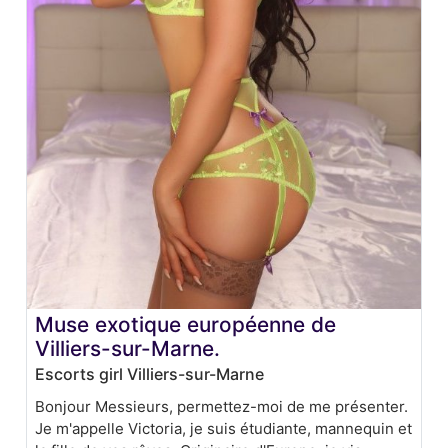
Muse exotique européenne de
Villiers-sur-Marne.
Escorts girl Villiers-sur-Marne
Bonjour Messieurs, permettez-moi de me présenter.
Je m'appelle Victoria, je suis étudiante, mannequin et