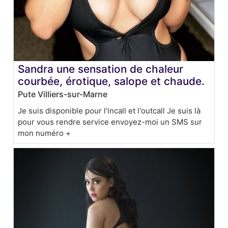
Sandra une sensation de chaleur
courbée, érotique, salope et chaude.
Pute Villiers-sur-Marne
Je suis disponible pour l'incall et l'outcall Je suis là
pour vous rendre service envoyez-moi un SMS sur
mon numéro +