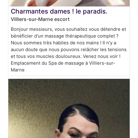
Charmantes dames ! le paradis.
Villiers-sur-Marne escort
Bonjour messieurs, vous souhaitez vous détendre et
bénéficier d'un massage thérapeutique complet ?
Nous sommes très habiles de nos mains ! Il n'y a
aucun doute que nous pouvons relâcher les tensions
et tous vos muscles douloureux. Venez nous voir !
Emplacement du Spa de massage à Villiers-sur-
Marne