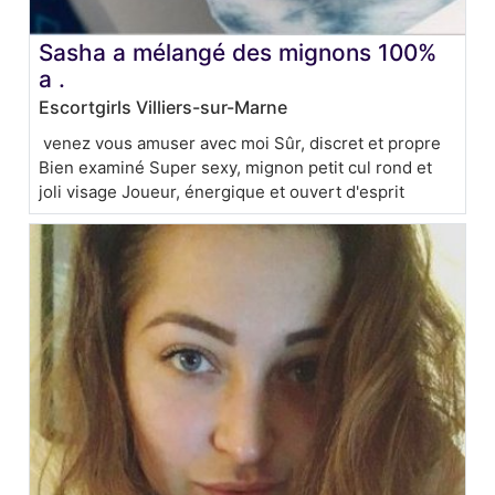
Sasha a mélangé des mignons 100%
a .
Escortgirls Villiers-sur-Marne
venez vous amuser avec moi Sûr, discret et propre
Bien examiné Super sexy, mignon petit cul rond et
joli visage Joueur, énergique et ouvert d'esprit