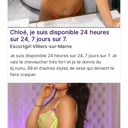
Chloé, je suis disponible 24 heures
sur 24, 7 jours sur 7.
Escortgirl Villiers-sur-Marne
Je suis disponible 24 heures sur 24, 7 jours sur 7. Je
vais te chevaucher très fort et je te donne du
bj.nunu, 69 et d'autres styles de sexe qui doivent te
faire craquer