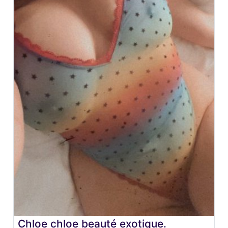
Chloe chloe beauté exotique.