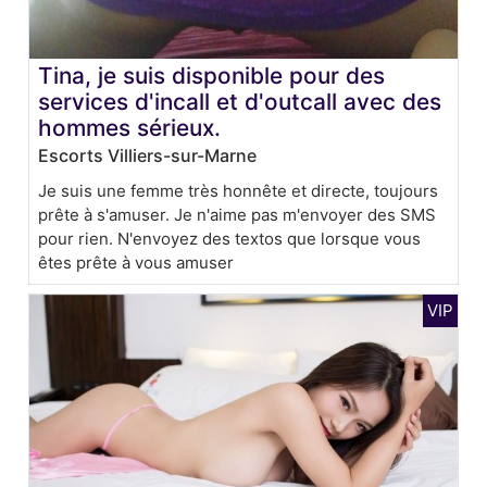
Tina, je suis disponible pour des
services d'incall et d'outcall avec des
hommes sérieux.
Escorts Villiers-sur-Marne
Je suis une femme très honnête et directe, toujours
prête à s'amuser. Je n'aime pas m'envoyer des SMS
pour rien. N'envoyez des textos que lorsque vous
êtes prête à vous amuser