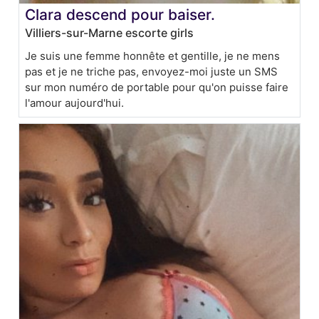
Clara descend pour baiser.
Villiers-sur-Marne escorte girls
Je suis une femme honnête et gentille, je ne mens
pas et je ne triche pas, envoyez-moi juste un SMS
sur mon numéro de portable pour qu'on puisse faire
l'amour aujourd'hui.